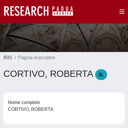
IRIS
Pagina ricercatore
CORTIVO, ROBERTA
Nome completo
CORTIVO, ROBERTA