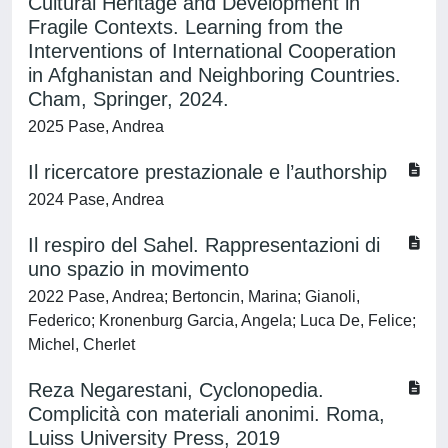
Cultural Heritage and Development in
Fragile Contexts. Learning from the
Interventions of International Cooperation
in Afghanistan and Neighboring Countries.
Cham, Springer, 2024.
2025 Pase, Andrea
Il ricercatore prestazionale e l’authorship
2024 Pase, Andrea
Il respiro del Sahel. Rappresentazioni di
uno spazio in movimento
2022 Pase, Andrea; Bertoncin, Marina; Gianoli,
Federico; Kronenburg Garcia, Angela; Luca De, Felice;
Michel, Cherlet
Reza Negarestani, Cyclonopedia.
Complicità con materiali anonimi. Roma,
Luiss University Press, 2019