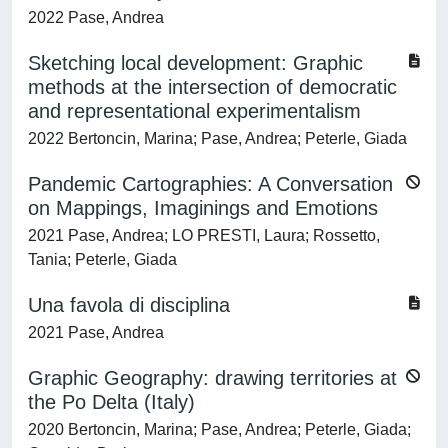
2022 Pase, Andrea
Sketching local development: Graphic
methods at the intersection of democratic
and representational experimentalism
2022 Bertoncin, Marina; Pase, Andrea; Peterle, Giada
Pandemic Cartographies: A Conversation
on Mappings, Imaginings and Emotions
2021 Pase, Andrea; LO PRESTI, Laura; Rossetto,
Tania; Peterle, Giada
Una favola di disciplina
2021 Pase, Andrea
Graphic Geography: drawing territories at
the Po Delta (Italy)
2020 Bertoncin, Marina; Pase, Andrea; Peterle, Giada;