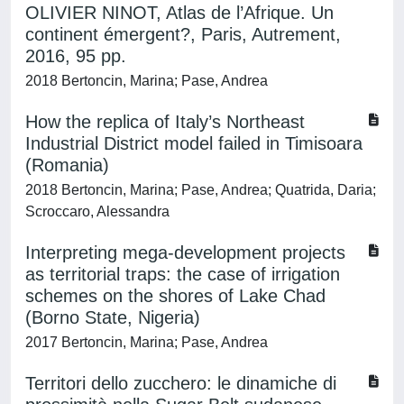
OLIVIER NINOT, Atlas de l’Afrique. Un
continent émergent?, Paris, Autrement,
2016, 95 pp.
2018 Bertoncin, Marina; Pase, Andrea
How the replica of Italy’s Northeast
Industrial District model failed in Timisoara
(Romania)
2018 Bertoncin, Marina; Pase, Andrea; Quatrida, Daria;
Scroccaro, Alessandra
Interpreting mega-development projects
as territorial traps: the case of irrigation
schemes on the shores of Lake Chad
(Borno State, Nigeria)
2017 Bertoncin, Marina; Pase, Andrea
Territori dello zucchero: le dinamiche di