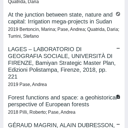
Quatrida, Daria
At the junction between state, nature and
capital: Irrigation mega-projects in Sudan
2019 Bertoncin, Marina; Pase, Andrea; Quatrida, Daria;
Turrini, Stefano
LAGES – LABORATORIO DI
GEOGRAFIA SOCIALE, UNIVERSITÀ DI
FIRENZE, Bamiyan Strategic Master Plan,
Edizioni Polistampa, Firenze, 2018, pp.
221
2019 Pase, Andrea
Forest functions and space: a geohistorical
perspective of European forests
2018 Pilli, Roberto; Pase, Andrea
GÉRAUD MAGRIN, ALAIN DUBRESSON,