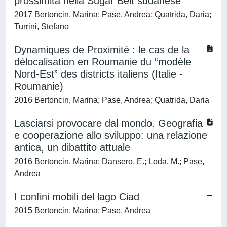
prossimità nella Sugar Belt sudanese
2017 Bertoncin, Marina; Pase, Andrea; Quatrida, Daria;
Turrini, Stefano
Dynamiques de Proximité : le cas de la
délocalisation en Roumanie du “modèle
Nord-Est” des districts italiens (Italie -
Roumanie)
2016 Bertoncin, Marina; Pase, Andrea; Quatrida, Daria
Lasciarsi provocare dal mondo. Geografia
e cooperazione allo sviluppo: una relazione
antica, un dibattito attuale
2016 Bertoncin, Marina; Dansero, E.; Loda, M.; Pase,
Andrea
I confini mobili del lago Ciad
2015 Bertoncin, Marina; Pase, Andrea