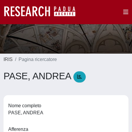
IRIS
Pagina ricercatore
PASE, ANDREA
Nome completo
PASE, ANDREA
Afferenza