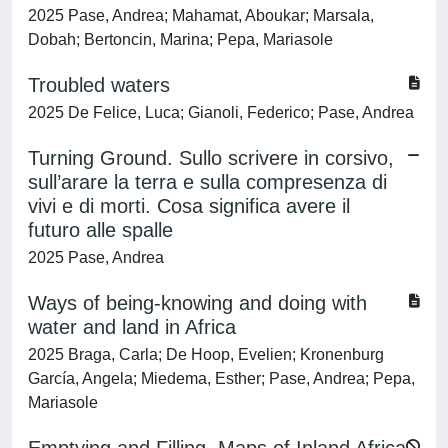
2025 Pase, Andrea; Mahamat, Aboukar; Marsala,
Dobah; Bertoncin, Marina; Pepa, Mariasole
Troubled waters
2025 De Felice, Luca; Gianoli, Federico; Pase, Andrea
Turning Ground. Sullo scrivere in corsivo,
sull’arare la terra e sulla compresenza di
vivi e di morti. Cosa significa avere il
futuro alle spalle
2025 Pase, Andrea
Ways of being-knowing and doing with
water and land in Africa
2025 Braga, Carla; De Hoop, Evelien; Kronenburg
García, Angela; Miedema, Esther; Pase, Andrea; Pepa,
Mariasole