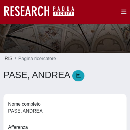
IRIS
Pagina ricercatore
PASE, ANDREA
Nome completo
PASE, ANDREA
Afferenza