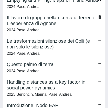
Emptying and Filling. Maps of Inland Africa
2024 Pase, Andrea
Il lavoro di gruppo nella ricerca di terreno.
L'esperienza di Agnone
2024 Pase, Andrea
Le trasformazioni silenziose dei Colli (e
non solo le silenziose)
2024 Pase, Andrea
Questo palmo di terra
2024 Pase, Andrea
Handling distances as a key factor in
social power dynamics
2023 Bertoncin, Marina; Pase, Andrea
Introduzione, Nodo EAP