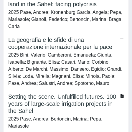
land in the Sahel: facing polycrisis
2025 Pase, Andrea; Kronenburg García, Angela; Pepa,
Mariasole; Gianoli, Federico; Bertoncin, Marina; Braga,
Carla
La geografia e le sfide di una
cooperazione internazionale per la pace
2025 Bini, Valerio; Gamberoni, Emanuela; Giunta,
Isabella; Bignante, Elisa; Casari, Mario; Corbino,
Alberto; De Marchi, Massimo; Dansero, Egidio; Grandi,
Silvia; Loda, Mirella; Magnani, Elisa; Minoia, Paola;
Pase, Andrea; Salustri, Andrea; Spotorno, Mauro
Setting the scene. Unfulfilled futures. 100
years of large-scale irrigation projects in
the Sahel
2025 Pase, Andrea; Bertoncin, Marina; Pepa,
Mariasole