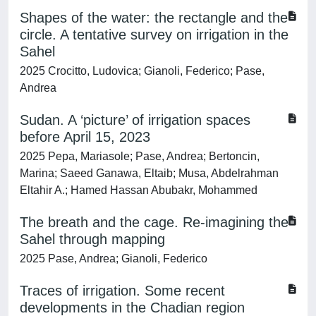
Shapes of the water: the rectangle and the
circle. A tentative survey on irrigation in the
Sahel
2025 Crocitto, Ludovica; Gianoli, Federico; Pase,
Andrea
Sudan. A ‘picture’ of irrigation spaces
before April 15, 2023
2025 Pepa, Mariasole; Pase, Andrea; Bertoncin,
Marina; Saeed Ganawa, Eltaib; Musa, Abdelrahman
Eltahir A.; Hamed Hassan Abubakr, Mohammed
The breath and the cage. Re-imagining the
Sahel through mapping
2025 Pase, Andrea; Gianoli, Federico
Traces of irrigation. Some recent
developments in the Chadian region