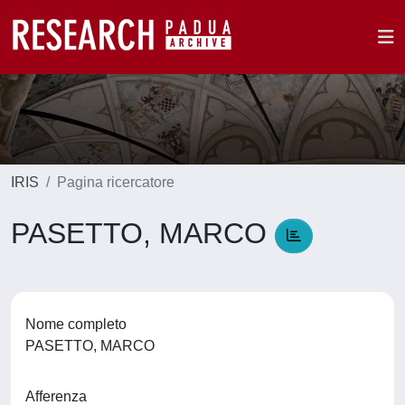
IRIS
Pagina ricercatore
PASETTO, MARCO
Nome completo
PASETTO, MARCO
Afferenza