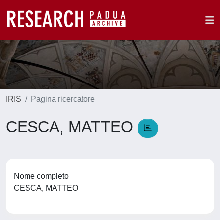
IRIS
Pagina ricercatore
CESCA, MATTEO
Nome completo
CESCA, MATTEO