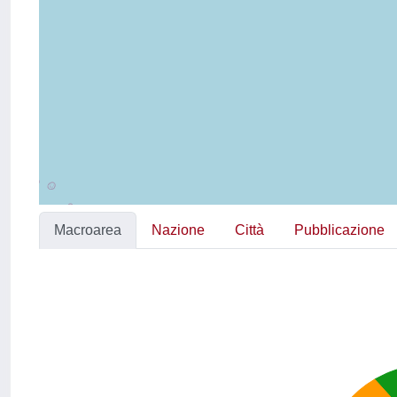
Macroarea
Nazione
Città
Pubblicazione