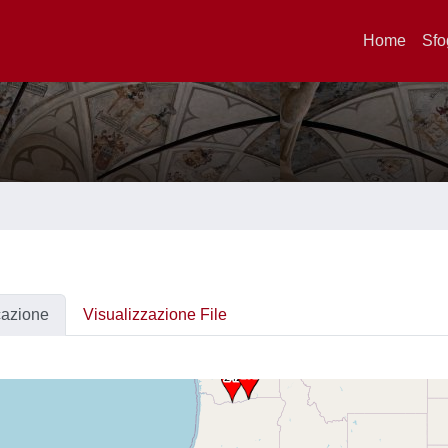
Home
Sfo
cazione
Visualizzazione File