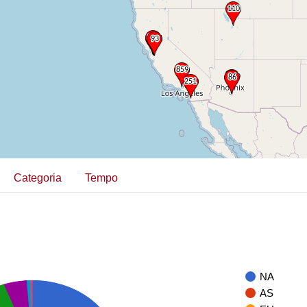
Categoria
Tempo
NA
AS