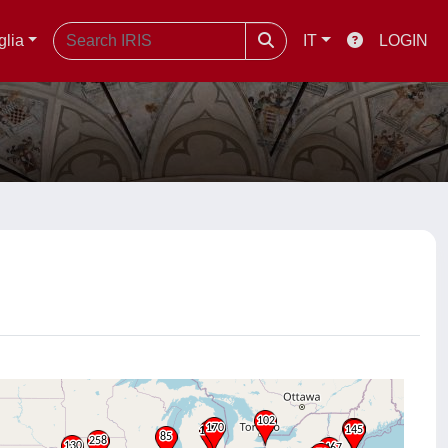
glia
IT
LOGIN