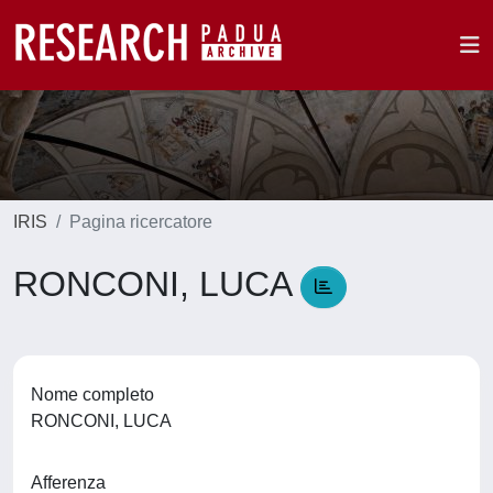
IRIS
Pagina ricercatore
RONCONI, LUCA
Nome completo
RONCONI, LUCA
Afferenza