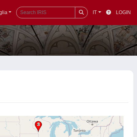
glia
IT
LOGIN