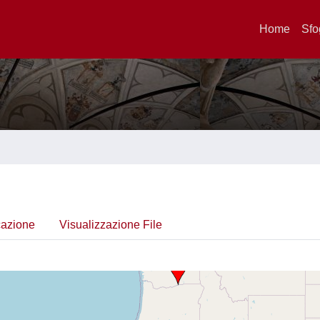
Home
Sfo
cazione
Visualizzazione File