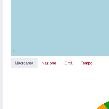
Macroarea
Nazione
Città
Tempo