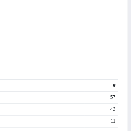
#
57
43
11