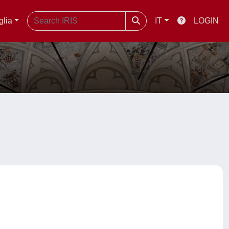
glia
IT
LOGIN