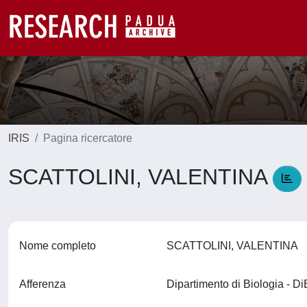
IRIS
Pagina ricercatore
SCATTOLINI, VALENTINA
Nome completo
SCATTOLINI, VALENTINA
Afferenza
Dipartimento di Biologia - D