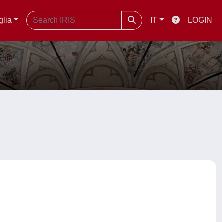
glia
IT
LOGIN