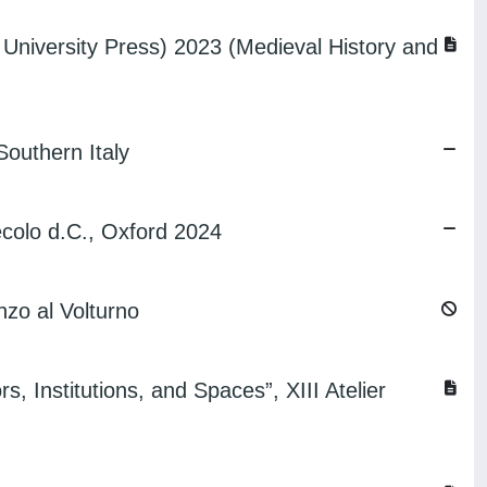
University Press) 2023 (Medieval History and
Southern Italy
 secolo d.C., Oxford 2024
nzo al Volturno
 Institutions, and Spaces”, XIII Atelier