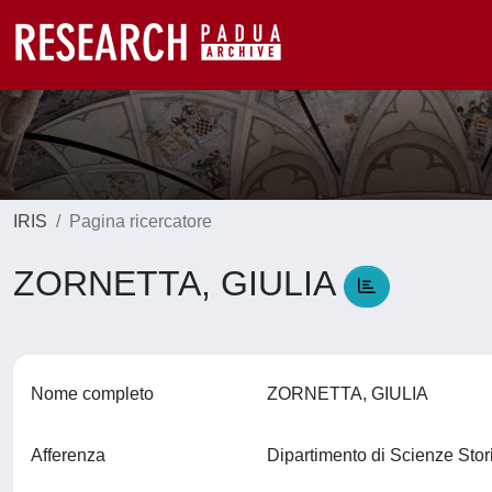
IRIS
Pagina ricercatore
ZORNETTA, GIULIA
Nome completo
ZORNETTA, GIULIA
Afferenza
Dipartimento di Scienze Stor