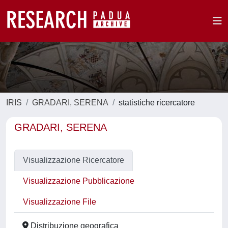
IRIS
GRADARI, SERENA
statistiche ricercatore
GRADARI, SERENA
Visualizzazione Ricercatore
Visualizzazione Pubblicazione
Visualizzazione File
Distribuzione geografica