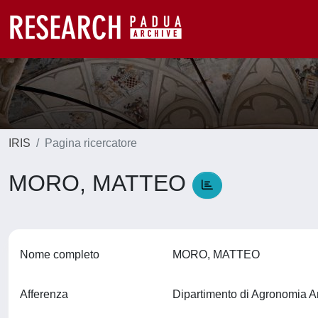
IRIS
Pagina ricercatore
MORO, MATTEO
Nome completo
MORO, MATTEO
Afferenza
Dipartimento di Agronomia A