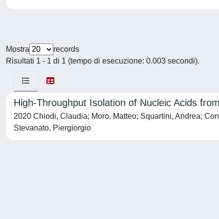
Mostra
records
Risultati 1 - 1 di 1 (tempo di esecuzione: 0.003 secondi).
High-Throughput Isolation of Nucleic Acids from
2020 Chiodi, Claudia; Moro, Matteo; Squartini, Andrea; Con
Stevanato, Piergiorgio