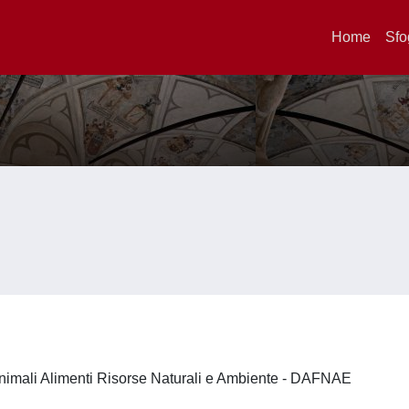
Home
Sfo
nimali Alimenti Risorse Naturali e Ambiente - DAFNAE