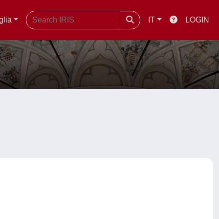
glia
IT
LOGIN