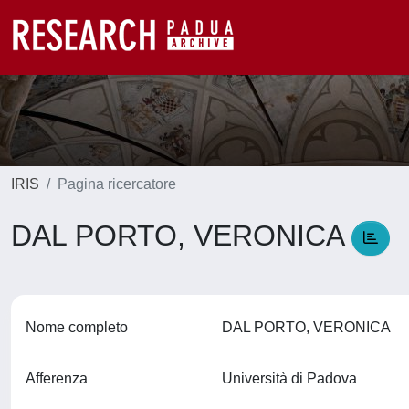
IRIS
Pagina ricercatore
DAL PORTO, VERONICA
Nome completo
DAL PORTO, VERONICA
Afferenza
Università di Padova