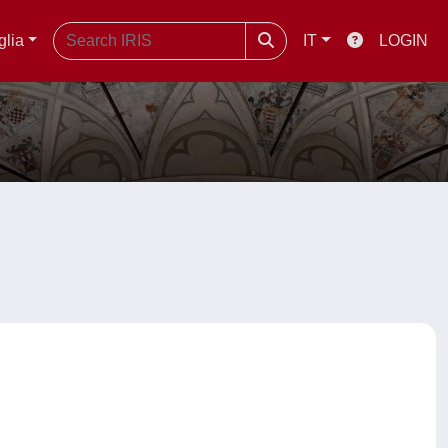
glia
IT
LOGIN