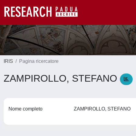
IRIS
Pagina ricercatore
ZAMPIROLLO, STEFANO
Nome completo
ZAMPIROLLO, STEFANO