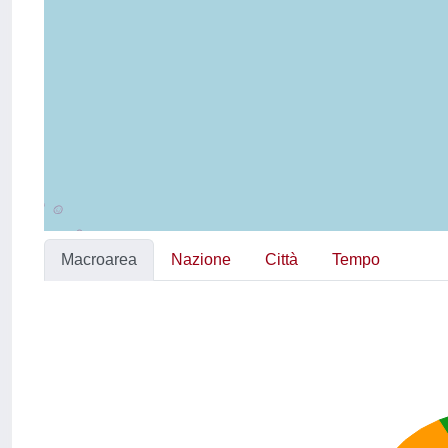
Macroarea
Nazione
Città
Tempo