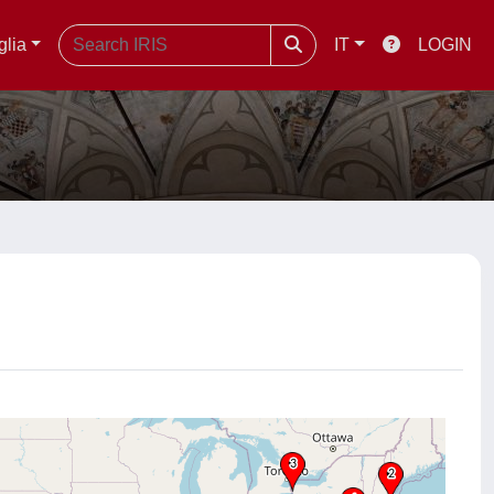
glia
IT
LOGIN