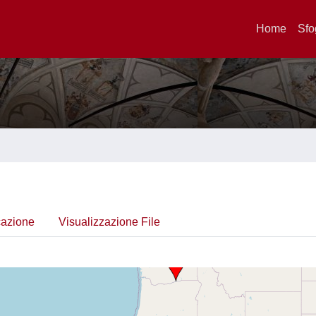
Home
Sfo
cazione
Visualizzazione File