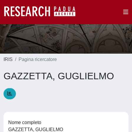
IRIS
Pagina ricercatore
GAZZETTA, GUGLIELMO
Nome completo
GAZZETTA, GUGLIELMO