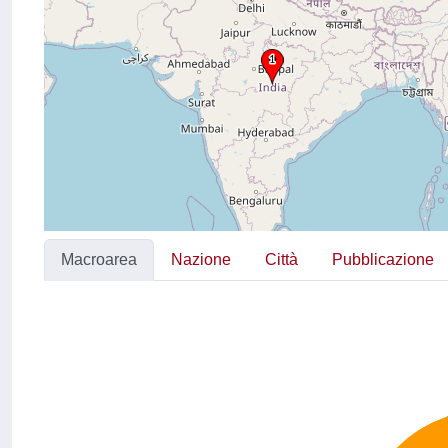
Macroarea
Nazione
Città
Pubblicazione