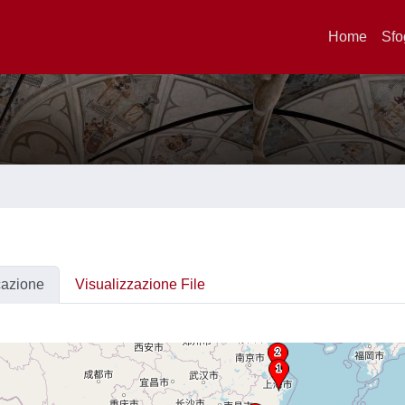
Home
Sfo
cazione
Visualizzazione File