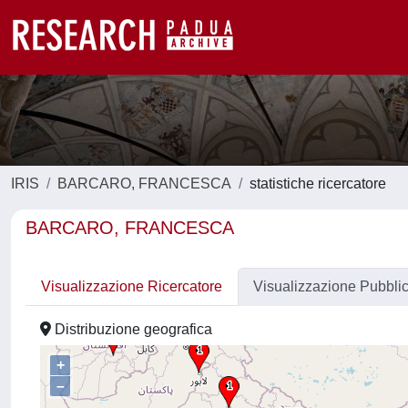
IRIS
BARCARO, FRANCESCA
statistiche ricercatore
BARCARO, FRANCESCA
Visualizzazione Ricercatore
Visualizzazione Pubbli
Distribuzione geografica
+
–