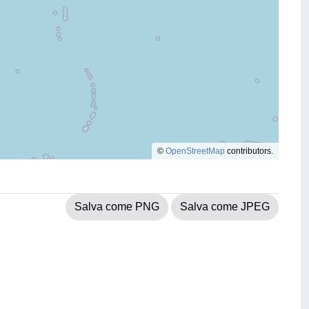
©
OpenStreetMap
contributors.
Salva come PNG
Salva come JPEG