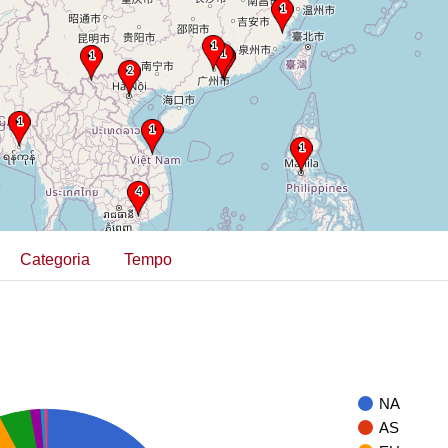
Categoria
Tempo
NA
AS