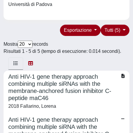
Università di Padova
Esportazione
Tutti (5)
Mostra
records
Risultati 1 - 5 di 5 (tempo di esecuzione: 0.014 secondi).
Anti HIV-1 gene therapy approach
combining multiple siRNAs with the
membrane-anchored fusion inhibitor C-
peptide maC46
2018 Fallarino, Lorena
Anti HIV-1 gene therapy approach
combining multiple siRNA with the