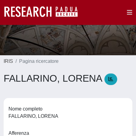
IRIS
Pagina ricercatore
FALLARINO, LORENA
Nome completo
FALLARINO, LORENA
Afferenza