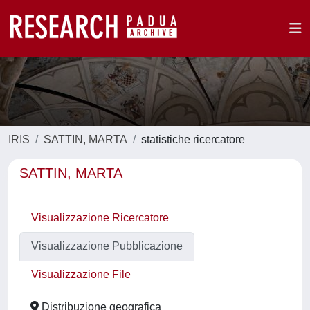
IRIS
SATTIN, MARTA
statistiche ricercatore
SATTIN, MARTA
Visualizzazione Ricercatore
Visualizzazione Pubblicazione
Visualizzazione File
Distribuzione geografica