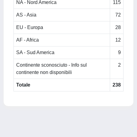
NA - Nord America
115
AS - Asia
72
EU - Europa
28
AF - Africa
12
SA - Sud America
9
Continente sconosciuto - Info sul
2
continente non disponibili
Totale
238