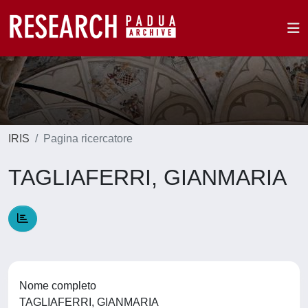
IRIS
Pagina ricercatore
TAGLIAFERRI, GIANMARIA
Nome completo
TAGLIAFERRI, GIANMARIA