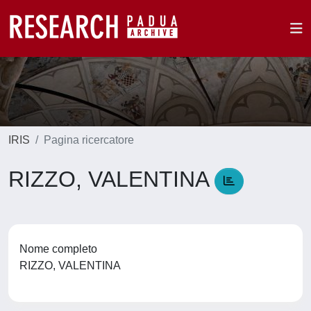
IRIS
Pagina ricercatore
RIZZO, VALENTINA
Nome completo
RIZZO, VALENTINA