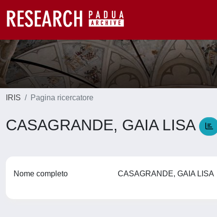
IRIS
Pagina ricercatore
CASAGRANDE, GAIA LISA
Nome completo
CASAGRANDE, GAIA LIS