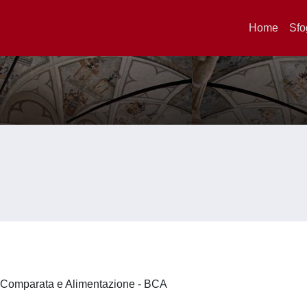
Home
Sfo
a Comparata e Alimentazione - BCA