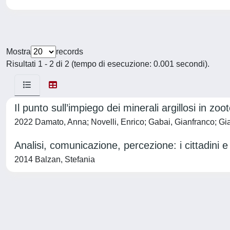
Mostra
records
Risultati 1 - 2 di 2 (tempo di esecuzione: 0.001 secondi).
Il punto sull’impiego dei minerali argillosi in zoo
2022 Damato, Anna; Novelli, Enrico; Gabai, Gianfranco; Gian
Analisi, comunicazione, percezione: i cittadini e 
2014 Balzan, Stefania