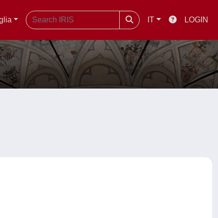
glia
IT
LOGIN