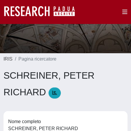
IRIS
Pagina ricercatore
SCHREINER, PETER
RICHARD
Nome completo
SCHREINER, PETER RICHARD