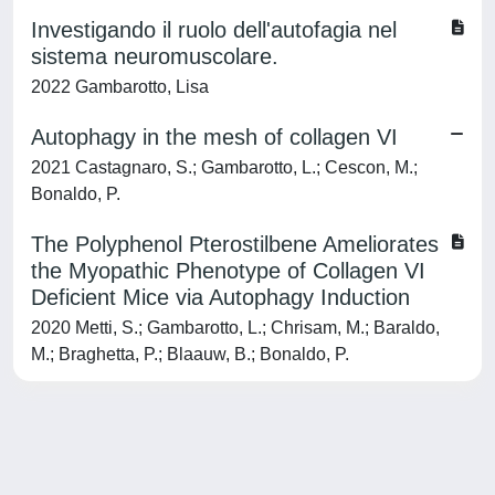
Investigando il ruolo dell'autofagia nel
sistema neuromuscolare.
2022 Gambarotto, Lisa
Autophagy in the mesh of collagen VI
2021 Castagnaro, S.; Gambarotto, L.; Cescon, M.;
Bonaldo, P.
The Polyphenol Pterostilbene Ameliorates
the Myopathic Phenotype of Collagen VI
Deficient Mice via Autophagy Induction
2020 Metti, S.; Gambarotto, L.; Chrisam, M.; Baraldo,
M.; Braghetta, P.; Blaauw, B.; Bonaldo, P.