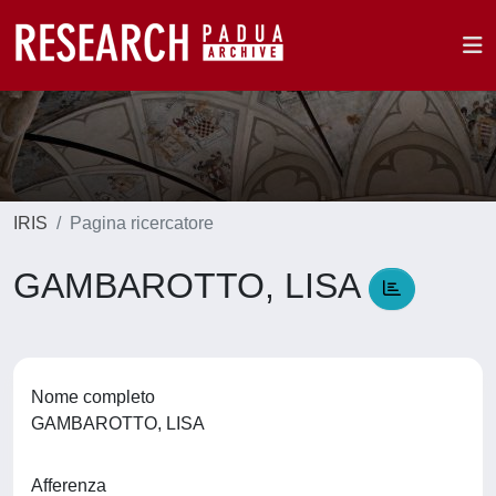
IRIS
Pagina ricercatore
GAMBAROTTO, LISA
Nome completo
GAMBAROTTO, LISA
Afferenza