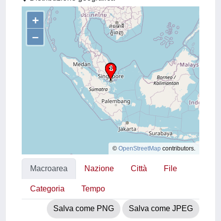
+
–
©
OpenStreetMap
contributors.
Macroarea
Nazione
Città
File
Categoria
Tempo
Salva come PNG
Salva come JPEG