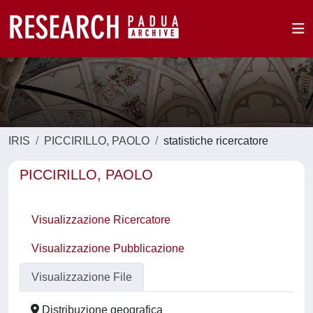
IRIS
PICCIRILLO, PAOLO
statistiche ricercatore
PICCIRILLO, PAOLO
Visualizzazione Ricercatore
Visualizzazione Pubblicazione
Visualizzazione File
Distribuzione geografica