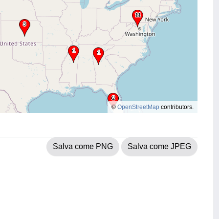
©
OpenStreetMap
contributors.
Salva come PNG
Salva come JPEG