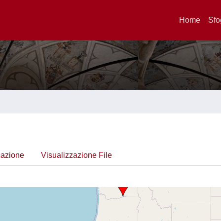
Home
Sfo
cazione
Visualizzazione File