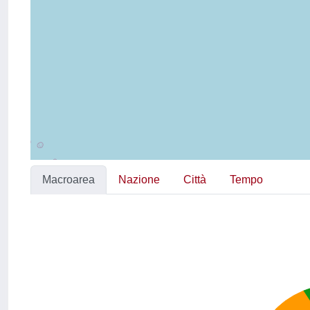
Macroarea
Nazione
Città
Tempo