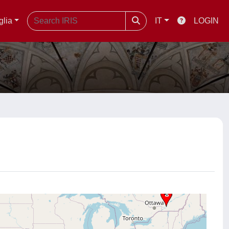
glia
IT
LOGIN