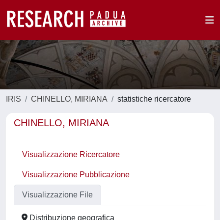
IRIS
CHINELLO, MIRIANA
statistiche ricercatore
CHINELLO, MIRIANA
Visualizzazione Ricercatore
Visualizzazione Pubblicazione
Visualizzazione File
Distribuzione geografica