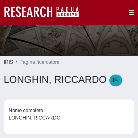
IRIS
Pagina ricercatore
LONGHIN, RICCARDO
Nome completo
LONGHIN, RICCARDO