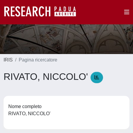
IRIS
Pagina ricercatore
RIVATO, NICCOLO'
Nome completo
RIVATO, NICCOLO'