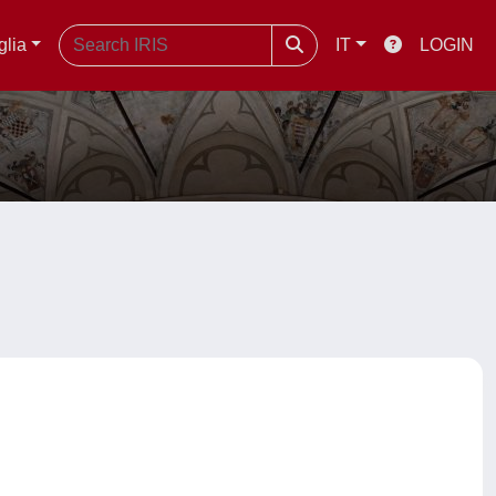
glia
IT
LOGIN