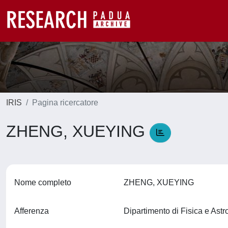
IRIS
Pagina ricercatore
ZHENG, XUEYING
Nome completo
ZHENG, XUEYING
Afferenza
Dipartimento di Fisica e Ast