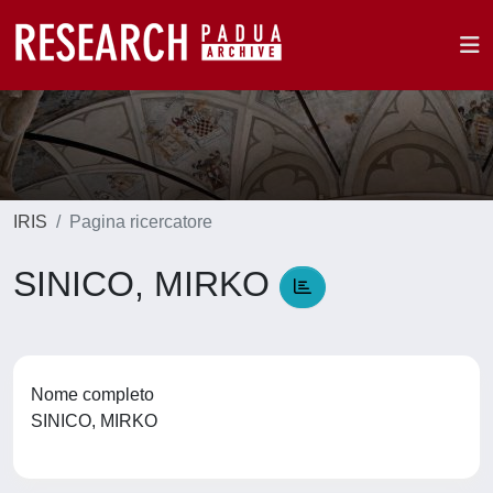
IRIS
Pagina ricercatore
SINICO, MIRKO
Nome completo
SINICO, MIRKO