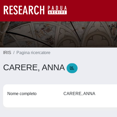
IRIS
Pagina ricercatore
CARERE, ANNA
Nome completo
CARERE, ANNA