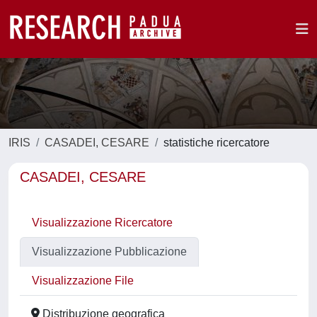
IRIS
CASADEI, CESARE
statistiche ricercatore
CASADEI, CESARE
Visualizzazione Ricercatore
Visualizzazione Pubblicazione
Visualizzazione File
Distribuzione geografica