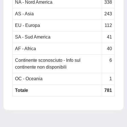
NA - Nord America
338
AS - Asia
243
EU - Europa
112
SA - Sud America
41
AF - Africa
40
Continente sconosciuto - Info sul
6
continente non disponibili
OC - Oceania
1
Totale
781