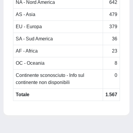
NA - Nord America
642
AS - Asia
479
EU - Europa
379
SA - Sud America
36
AF - Africa
23
OC - Oceania
8
Continente sconosciuto - Info sul
0
continente non disponibili
Totale
1.567