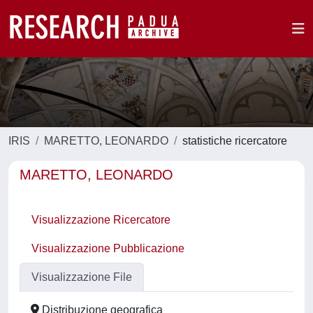
IRIS
MARETTO, LEONARDO
statistiche ricercatore
MARETTO, LEONARDO
Visualizzazione Ricercatore
Visualizzazione Pubblicazione
Visualizzazione File
Distribuzione geografica