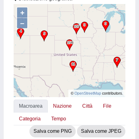
+
–
©
OpenStreetMap
contributors.
Macroarea
Nazione
Città
File
Categoria
Tempo
Salva come PNG
Salva come JPEG