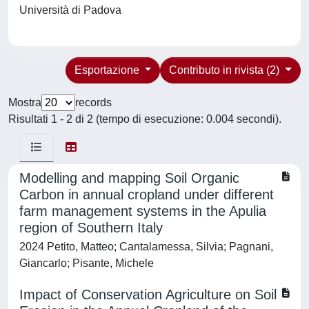
Università di Padova
Esportazione
Contributo in rivista (2)
Mostra
records
Risultati 1 - 2 di 2 (tempo di esecuzione: 0.004 secondi).
Modelling and mapping Soil Organic
Carbon in annual cropland under different
farm management systems in the Apulia
region of Southern Italy
2024 Petito, Matteo; Cantalamessa, Silvia; Pagnani,
Giancarlo; Pisante, Michele
Impact of Conservation Agriculture on Soil