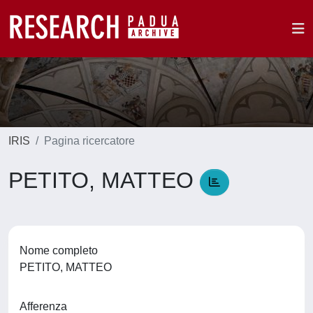
IRIS
Pagina ricercatore
PETITO, MATTEO
Nome completo
PETITO, MATTEO
Afferenza