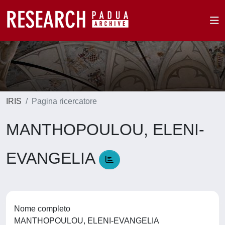
IRIS
Pagina ricercatore
MANTHOPOULOU, ELENI-
EVANGELIA
Nome completo
MANTHOPOULOU, ELENI-EVANGELIA