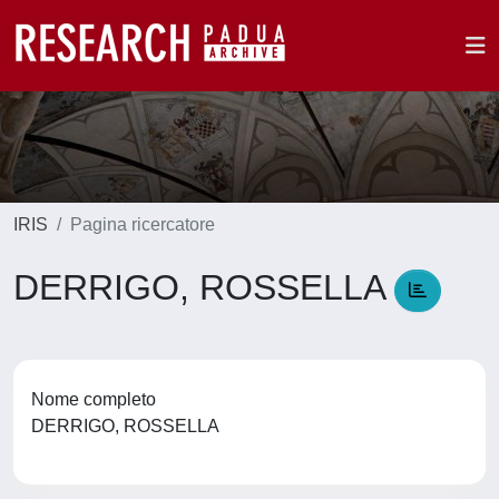
IRIS
Pagina ricercatore
DERRIGO, ROSSELLA
Nome completo
DERRIGO, ROSSELLA