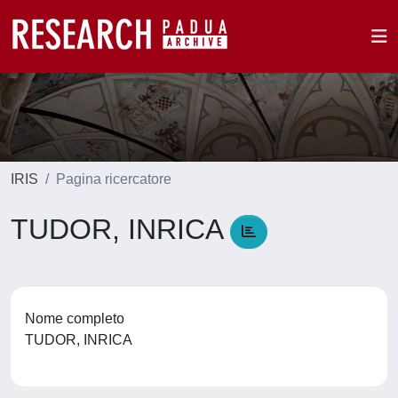
IRIS
Pagina ricercatore
TUDOR, INRICA
Nome completo
TUDOR, INRICA