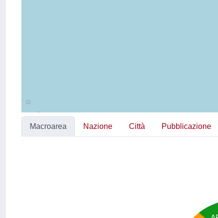
Macroarea
Nazione
Città
Pubblicazione
A