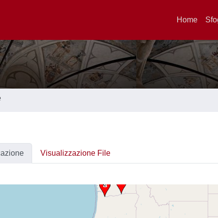
Home
Sfo
e
cazione
Visualizzazione File