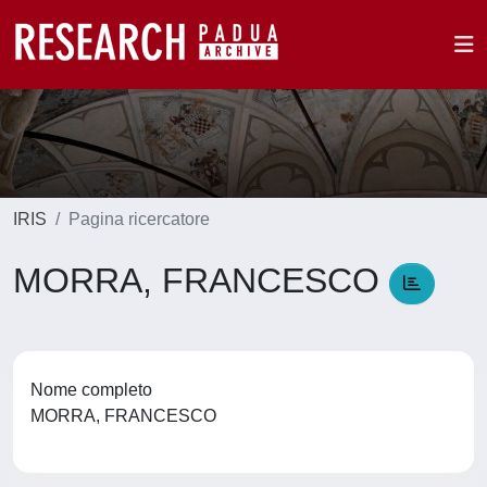
IRIS
Pagina ricercatore
MORRA, FRANCESCO
Nome completo
MORRA, FRANCESCO