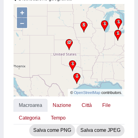
+
–
©
OpenStreetMap
contributors.
Macroarea
Nazione
Città
File
Categoria
Tempo
Salva come PNG
Salva come JPEG