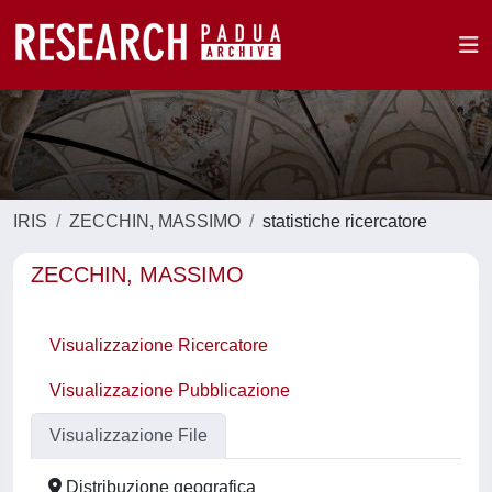
IRIS
ZECCHIN, MASSIMO
statistiche ricercatore
ZECCHIN, MASSIMO
Visualizzazione Ricercatore
Visualizzazione Pubblicazione
Visualizzazione File
Distribuzione geografica