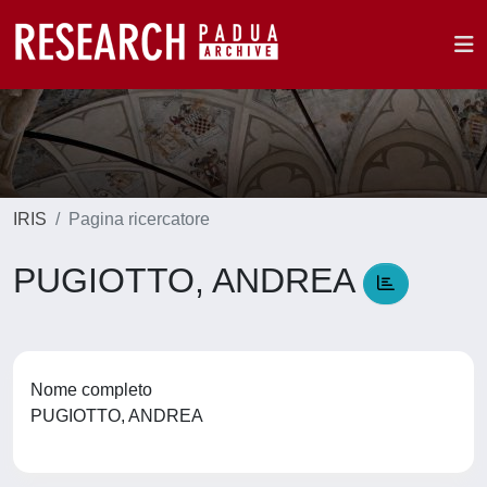
IRIS
Pagina ricercatore
PUGIOTTO, ANDREA
Nome completo
PUGIOTTO, ANDREA