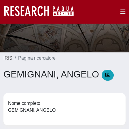
IRIS
Pagina ricercatore
GEMIGNANI, ANGELO
Nome completo
GEMIGNANI, ANGELO