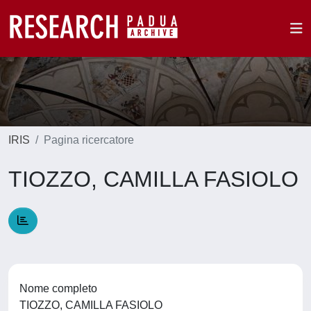
IRIS
Pagina ricercatore
TIOZZO, CAMILLA FASIOLO
Nome completo
TIOZZO, CAMILLA FASIOLO