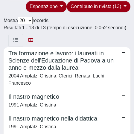
Esportazione
Contributo in rivista (13)
Mostra
records
Risultati 1 - 13 di 13 (tempo di esecuzione: 0.052 secondi).
Tra formazione e lavoro: i laureati in
Scienze dell'Educazione di Padova a un
anno e mezzo dalla laurea
2004 Amplatz, Cristina; Clerici, Renata; Luchi,
Francesco
Il nastro magnetico
1991 Amplatz, Cristina
Il nastro magnetico nella didattica
1991 Amplatz, Cristina