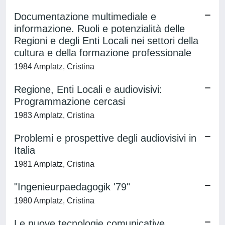
Documentazione multimediale e
informazione. Ruoli e potenzialità delle
Regioni e degli Enti Locali nei settori della
cultura e della formazione professionale
1984 Amplatz, Cristina
Regione, Enti Locali e audiovisivi:
Programmazione cercasi
1983 Amplatz, Cristina
Problemi e prospettive degli audiovisivi in
Italia
1981 Amplatz, Cristina
"Ingenieurpaedagogik '79"
1980 Amplatz, Cristina
Le nuove tecnologie comunicative