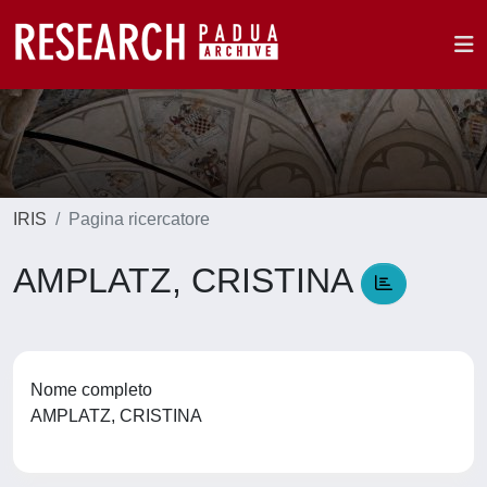
IRIS
Pagina ricercatore
AMPLATZ, CRISTINA
Nome completo
AMPLATZ, CRISTINA