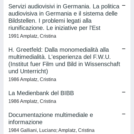
Servizi audiovisivi in Germania. La politica
audiovisiva in Germania e il sistema delle
Bildstellen. I problemi legati alla
riunificazione. Le iniziative per l'Est
1991 Amplatz, Cristina
H. Greetfeld: Dalla monomedialità alla
multimedialità. L'esperienza del F.W.U.
(Institut fuer Film und Bild in Wissenschaft
und Unterricht)
1986 Amplatz, Cristina
La Medienbank del BIBB
1986 Amplatz, Cristina
Documentazione multimediale e
informazione
1984 Galliani, Luciano; Amplatz, Cristina