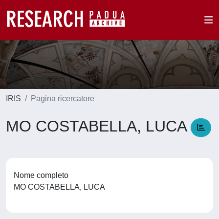
IRIS
Pagina ricercatore
MO COSTABELLA, LUCA
Nome completo
MO COSTABELLA, LUCA