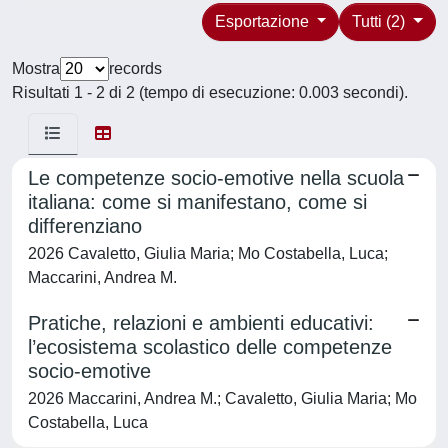
Esportazione
Tutti (2)
Mostra
records
Risultati 1 - 2 di 2 (tempo di esecuzione: 0.003 secondi).
Le competenze socio-emotive nella scuola
italiana: come si manifestano, come si
differenziano
2026 Cavaletto, Giulia Maria; Mo Costabella, Luca;
Maccarini, Andrea M.
Pratiche, relazioni e ambienti educativi:
l’ecosistema scolastico delle competenze
socio-emotive
2026 Maccarini, Andrea M.; Cavaletto, Giulia Maria; Mo
Costabella, Luca