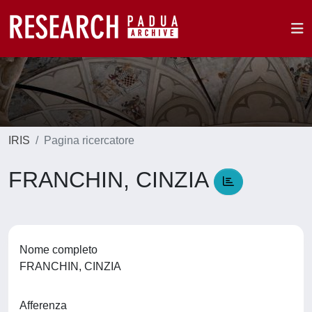
IRIS
Pagina ricercatore
FRANCHIN, CINZIA
Nome completo
FRANCHIN, CINZIA
Afferenza