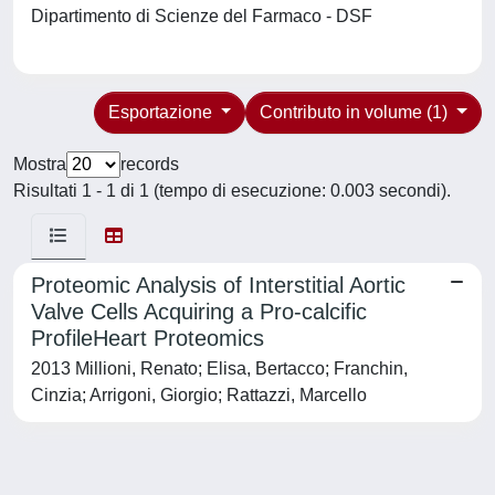
Dipartimento di Scienze del Farmaco - DSF
Esportazione
Contributo in volume (1)
Mostra
records
Risultati 1 - 1 di 1 (tempo di esecuzione: 0.003 secondi).
Proteomic Analysis of Interstitial Aortic
Valve Cells Acquiring a Pro-calcific
ProfileHeart Proteomics
2013 Millioni, Renato; Elisa, Bertacco; Franchin,
Cinzia; Arrigoni, Giorgio; Rattazzi, Marcello