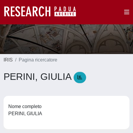
IRIS
Pagina ricercatore
PERINI, GIULIA
Nome completo
PERINI, GIULIA