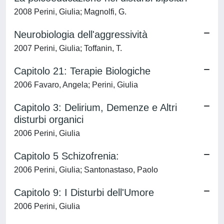
2008 Perini, Giulia; Magnolfi, G.
Neurobiologia dell'aggressività
2007 Perini, Giulia; Toffanin, T.
Capitolo 21: Terapie Biologiche
2006 Favaro, Angela; Perini, Giulia
Capitolo 3: Delirium, Demenze e Altri
disturbi organici
2006 Perini, Giulia
Capitolo 5 Schizofrenia:
2006 Perini, Giulia; Santonastaso, Paolo
Capitolo 9: I Disturbi dell'Umore
2006 Perini, Giulia