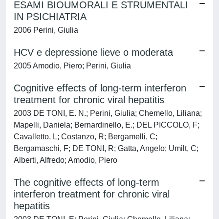
ESAMI BIOUMORALI E STRUMENTALI
IN PSICHIATRIA
2006 Perini, Giulia
HCV e depressione lieve o moderata
2005 Amodio, Piero; Perini, Giulia
Cognitive effects of long-term interferon
treatment for chronic viral hepatitis
2003 DE TONI, E. N.; Perini, Giulia; Chemello, Liliana;
Mapelli, Daniela; Bernardinello, E.; DEL PICCOLO, F;
Cavalletto, L; Costanzo, R; Bergamelli, C;
Bergamaschi, F; DE TONI, R; Gatta, Angelo; Umilt, C;
Alberti, Alfredo; Amodio, Piero
The cognitive effects of long-term
interferon treatment for chronic viral
hepatitis