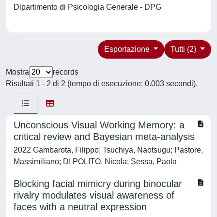
Dipartimento di Psicologia Generale - DPG
Esportazione
Tutti (2)
Mostra
records
Risultati 1 - 2 di 2 (tempo di esecuzione: 0.003 secondi).
Unconscious Visual Working Memory: a
critical review and Bayesian meta-analysis
2022 Gambarota, Filippo; Tsuchiya, Naotsugu; Pastore,
Massimiliano; DI POLITO, Nicola; Sessa, Paola
Blocking facial mimicry during binocular
rivalry modulates visual awareness of
faces with a neutral expression