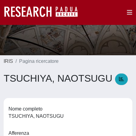
IRIS
Pagina ricercatore
TSUCHIYA, NAOTSUGU
Nome completo
TSUCHIYA, NAOTSUGU
Afferenza